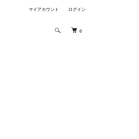
マイアカウント
ログイン
0