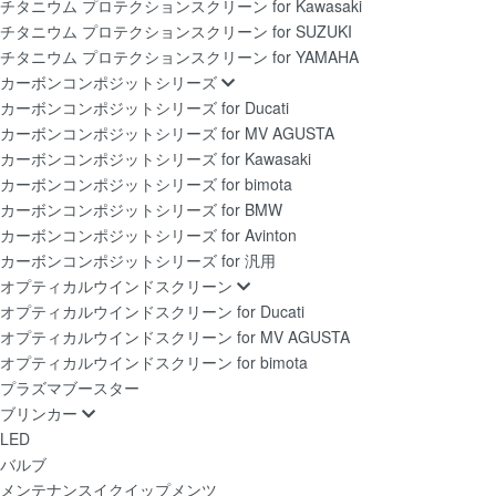
チタニウム プロテクションスクリーン for Kawasaki
チタニウム プロテクションスクリーン for SUZUKI
チタニウム プロテクションスクリーン for YAMAHA
カーボンコンポジットシリーズ
カーボンコンポジットシリーズ for Ducati
カーボンコンポジットシリーズ for MV AGUSTA
カーボンコンポジットシリーズ for Kawasaki
カーボンコンポジットシリーズ for bimota
カーボンコンポジットシリーズ for BMW
カーボンコンポジットシリーズ for Avinton
カーボンコンポジットシリーズ for 汎用
オプティカルウインドスクリーン
オプティカルウインドスクリーン for Ducati
オプティカルウインドスクリーン for MV AGUSTA
オプティカルウインドスクリーン for bimota
プラズマブースター
ブリンカー
LED
バルブ
メンテナンスイクイップメンツ