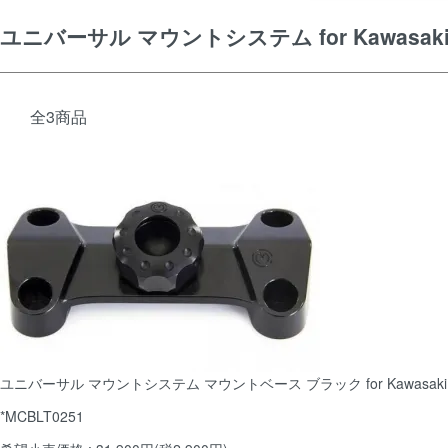
ユニバーサル マウントシステム for Kawasak
全3商品
ユニバーサル マウントシステム マウントベース ブラック for Kawasaki Z90
*MCBLT0251