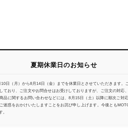
夏期休業日のお知らせ
月10日（月）から8月14日（金）までを休業日とさせていただきます。
しており、ご注文やお問合せはお受けしておりますが、ご注文の対応
商品に関するお問い合わせなどには、8月15日（土）以降に順次ご対
ご迷惑をおかけいたしますことをお詫び申し上げます。今後ともMOTO 
す。