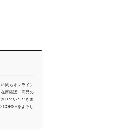
この間もオンライン
、在庫確認、商品の
応させていただきま
CORSEをよろし