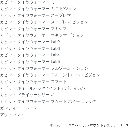
カピット タイヤウォーマー ミニ
カピット タイヤウォーマー ミニ ビジョン
カピット タイヤウォーマー スープレマ
カピット タイヤウォーマー スープレマ ビジョン
カピット タイヤウォーマー マキシマ
カピット タイヤウォーマー マキシマ ビジョン
カピット タイヤウォーマー Lab2
カピット タイヤウォーマー Lab3
カピット タイヤウォーマー Lab4
カピット タイヤウォーマー Lab5
カピット タイヤウォーマー フルゾーン ビジョン
カピット タイヤウォーマー フルコントロール ビジョン
カピット タイヤウォーマー スマート
カピット ホイールバッグ / インドアボディカバー
カピット ドライヤーシリーズ
カピット タイヤウォーマー マムート ホイールラック
ガンディーニ レース
アウトレット
ホーム
ユニバーサル マウントシステム
ユ