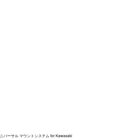
ニバーサル マウントシステム for Kawasaki