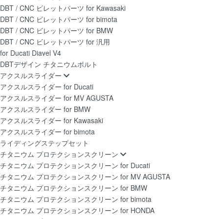
DBT / CNC ビレットパーツ for Kawasaki
DBT / CNC ビレットパーツ for bimota
DBT / CNC ビレットパーツ for BMW
DBT / CNC ビレットパーツ for 汎用
for Ducati Diavel V4
DBTデザイン チタニウムボルト
アクスルスライダー
アクスルスライダー for Ducati
アクスルスライダー for MV AGUSTA
アクスルスライダー for BMW
アクスルスライダー for Kawasaki
アクスルスライダー for bimota
ライディングステップセット
チタニウム プロテクションスクリーン
チタニウム プロテクションスクリーン for Ducati
チタニウム プロテクションスクリーン for MV AGUSTA
チタニウム プロテクションスクリーン for BMW
チタニウム プロテクションスクリーン for bimota
チタニウム プロテクションスクリーン for HONDA