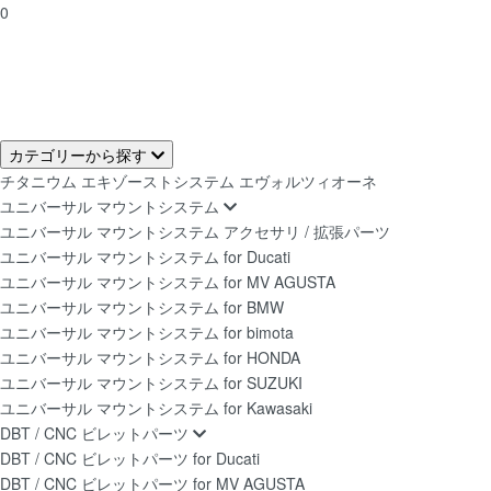
0
カテゴリーから探す
チタニウム エキゾーストシステム エヴォルツィオーネ
ユニバーサル マウントシステム
ユニバーサル マウントシステム アクセサリ / 拡張パーツ
ユニバーサル マウントシステム for Ducati
ユニバーサル マウントシステム for MV AGUSTA
ユニバーサル マウントシステム for BMW
ユニバーサル マウントシステム for bimota
ユニバーサル マウントシステム for HONDA
ユニバーサル マウントシステム for SUZUKI
ユニバーサル マウントシステム for Kawasaki
DBT / CNC ビレットパーツ
DBT / CNC ビレットパーツ for Ducati
DBT / CNC ビレットパーツ for MV AGUSTA