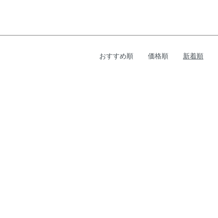
おすすめ順
価格順
新着順