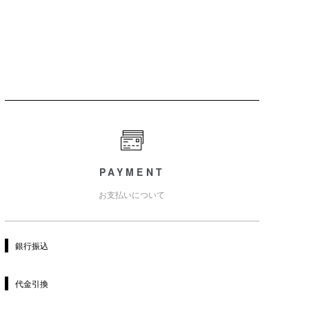
PAYMENT
お支払いについて
銀行振込
代金引換