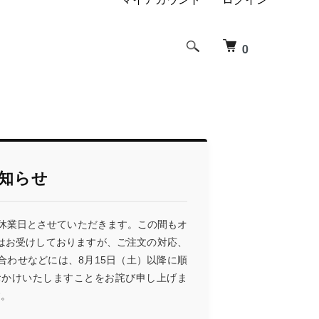
0
知らせ
を休業日とさせていただきます。この間もオ
はお受けしておりますが、ご注文の対応、
わせなどには、8月15日（土）以降に順
おかけいたしますことをお詫び申し上げま
す。