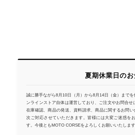
夏期休業日のお
誠に勝手ながら8月10日（月）から8月14日（金）まで
ンラインストア自体は運営しており、ご注文やお問合せ
在庫確認、商品の発送、資料請求、商品に関するお問い合
次ご対応させていただきます。皆様には大変ご迷惑を
す。今後ともMOTO CORSEをよろしくお願いいたしま