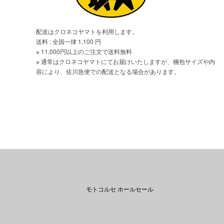
配送はクロネコヤマトを利用します。
送料 : 全国一律 1,100 円
※ 11,000円以上のご注文で送料無料
※ 通常はクロネコヤマトにてお届けいたしますが、梱包サイズや内
容により、佐川急便での配送となる場合があります。
モトコルセ ホールセール