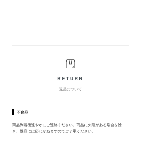
RETURN
返品について
不良品
商品到着後速やかにご連絡ください。商品に欠陥がある場合を除
き、返品には応じかねますのでご了承ください。