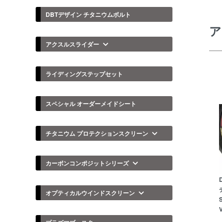
DBTデザイン チタニウムボルト
ア
アクスルスライダー
ライディングステップセット
スペシャル オーダーメイドシート
チタニウム プロテクションスクリーン
カーボンコンポジットシリーズ
オプティカルウインドスクリーン
S
V