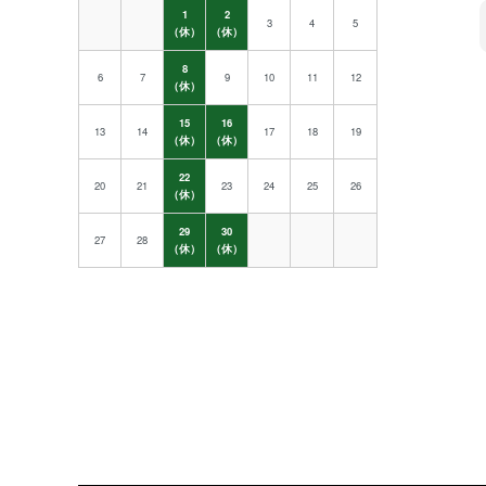
1
2
3
4
5
（休）
（休）
8
6
7
9
10
11
12
（休）
15
16
13
14
17
18
19
（休）
（休）
22
20
21
23
24
25
26
（休）
29
30
27
28
（休）
（休）