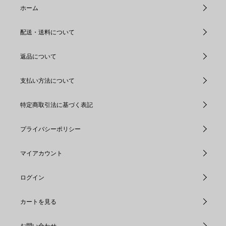
ホーム
配送・送料について
返品について
支払い方法について
特定商取引法に基づく表記
プライバシーポリシー
マイアカウント
ログイン
カートを見る
お問い合わせ