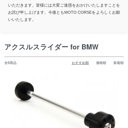
いただきます。皆様には大変ご迷惑をおかけいたしますことを
お詫び申し上げます。今後ともMOTO CORSEをよろしくお願
いいたします。
アクスルスライダー for BMW
全6商品
おすすめ順
価格順
新着順