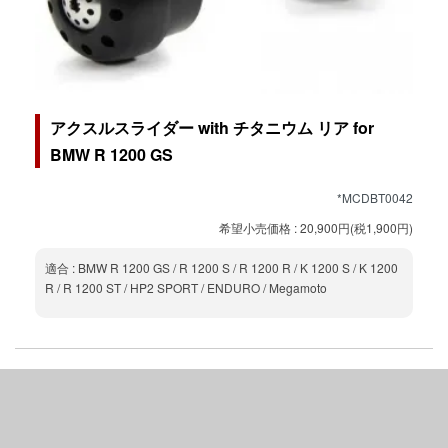
アクスルスライダー with チタニウム リア for
BMW R 1200 GS
*MCDBT0042
希望小売価格 : 20,900円(税1,900円)
適合 : BMW R 1200 GS / R 1200 S / R 1200 R / K 1200 S / K 1200
R / R 1200 ST / HP2 SPORT / ENDURO / Megamoto