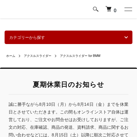
0
カテゴリーから探す
ホーム
アクスルスライダー
アクスルスライダー for BMW
夏期休業日のお知らせ
誠に勝手ながら8月10日（月）から8月14日（金）までを休業
日とさせていただきます。この間もオンラインストア自体は運
営しており、ご注文やお問合せはお受けしておりますが、ご注
文の対応、在庫確認、商品の発送、資料請求、商品に関するお
問い合わせなどには、8月15日（土）以降に順次ご対応させて