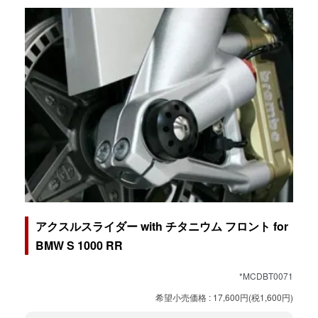
アクスルスライダー with チタニウム フロント for
BMW S 1000 RR
*MCDBT0071
希望小売価格 : 17,600円(税1,600円)