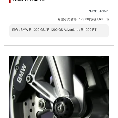
*MCDBT0041
希望小売価格 : 17,600円(税1,600円)
適合 : BMW R 1200 GS / R 1200 GS Adventure / R 1200 RT