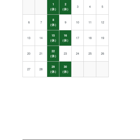
1
2
3
4
5
（休）
（休）
8
6
7
9
10
11
12
（休）
15
16
13
14
17
18
19
（休）
（休）
22
20
21
23
24
25
26
（休）
29
30
27
28
（休）
（休）