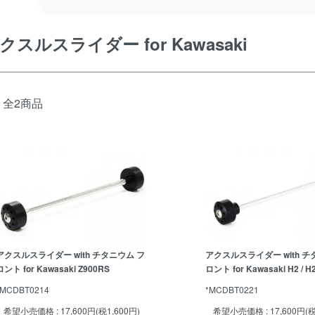
クスルスライダー for Kawasaki
全2商品
アクスルスライダー with チタニウム フ
アクスルスライダー with チ
ロント for Kawasaki Z900RS
ロント for Kawasaki H2 / H
*MCDBT0214
*MCDBT0221
希望小売価格 : 17,600円(税1,600円)
希望小売価格 : 17,600円(税