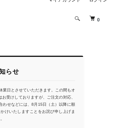
0
知らせ
を休業日とさせていただきます。この間もオ
はお受けしておりますが、ご注文の対応、
わせなどには、8月15日（土）以降に順
おかけいたしますことをお詫び申し上げま
す。