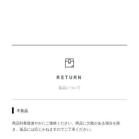
RETURN
返品について
不良品
商品到着後速やかにご連絡ください。商品に欠陥がある場合を除
き、返品には応じかねますのでご了承ください。