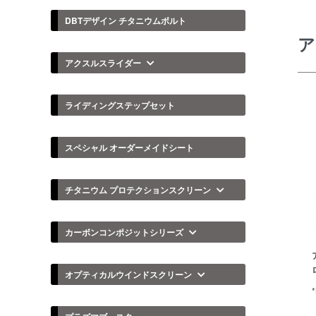
DBTデザイン チタニウムボルト
ア
アクスルスライダー
ライディングステップセット
スペシャル オーダーメイドシート
チタニウム プロテクションスクリーン
カーボンコンポジットシリーズ
オプティカルウインドスクリーン