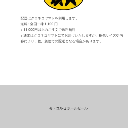
配送はクロネコヤマトを利用します。
送料 : 全国一律 1,100 円
※ 11,000円以上のご注文で送料無料
※ 通常はクロネコヤマトにてお届けいたしますが、梱包サイズや内
容により、佐川急便での配送となる場合があります。
モトコルセ ホールセール