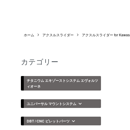
ホーム
アクスルスライダー
アクスルスライダー for Kawasa
カテゴリー
チタニウム エキゾーストシステム エヴォルツ
ィオーネ
ユニバーサル マウントシステム
DBT / CNC ビレットパーツ