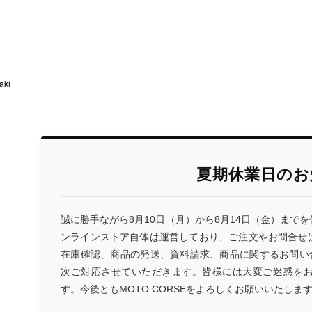
ki
夏期休業日のお
誠に勝手ながら8月10日（月）から8月14日（金）まで
ンラインストア自体は運営しており、ご注文やお問合せ
在庫確認、商品の発送、資料請求、商品に関するお問い合
次ご対応させていただきます。皆様には大変ご迷惑を
す。今後ともMOTO CORSEをよろしくお願いいたしま