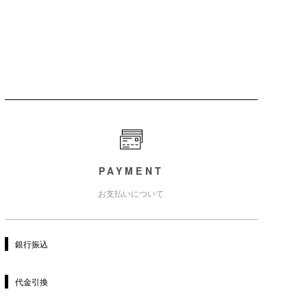
PAYMENT
お支払いについて
銀行振込
代金引換