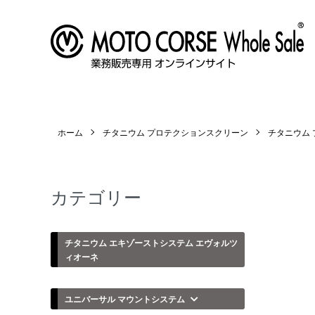
ホーム
チタニウム プロテクションスクリーン
チタニウム プ
カテゴリー
チタニウム エキゾーストシステム エヴォルツ
ィオーネ
ユニバーサル マウントシステム