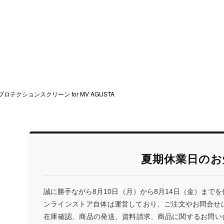
ロテクションスクリーン for MV AGUSTA
夏期休業日のお
誠に勝手ながら8月10日（月）から8月14日（金）まで
ンラインストア自体は運営しており、ご注文やお問合せ
在庫確認、商品の発送、資料請求、商品に関するお問い合