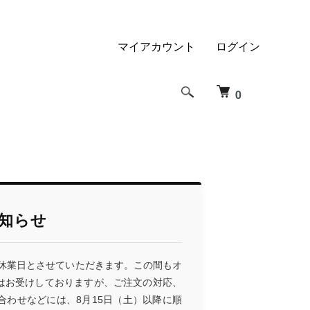
マイアカウント
ログイン
0
知らせ
を休業日とさせていただきます。この間もオ
はお受けしておりますが、ご注文の対応、
わせなどには、8月15日（土）以降に順