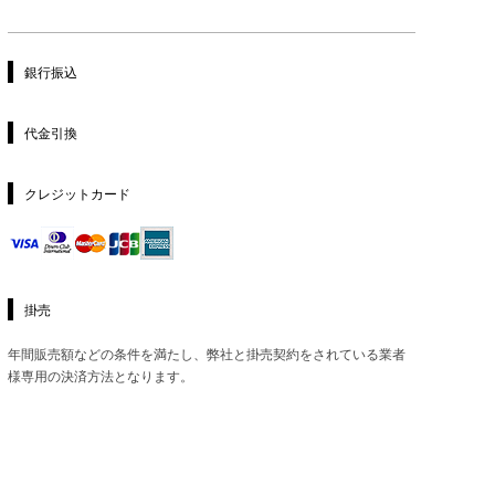
銀行振込
代金引換
クレジットカード
掛売
年間販売額などの条件を満たし、弊社と掛売契約をされている業者
様専用の決済方法となります。