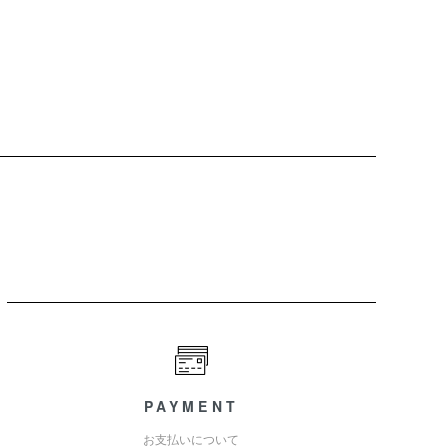
PAYMENT
お支払いについて