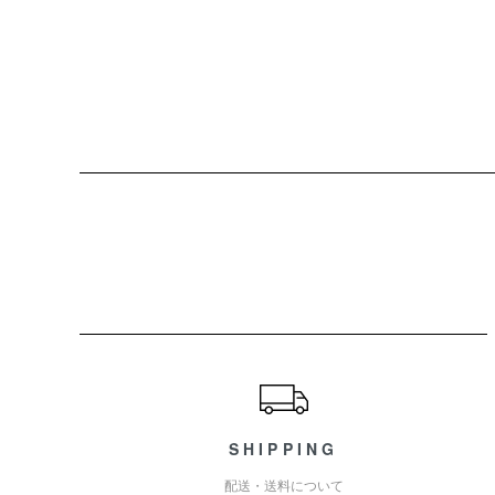
ショッピングガイド
SHIPPING
配送・送料について