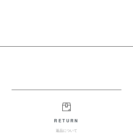
RETURN
返品について