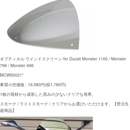
オプティカル ウインドスクリーン for Ducati Monster 1100 / Monster
796 / Monster 696
MCWS0021*
希望小売価格 : 19,580円(税1,780円)
1枚の母材から成形した歪みの少ないクリアな視界。
スモーク / ライトスモーク / クリアからお選びいただけます。【受注生
産商品】