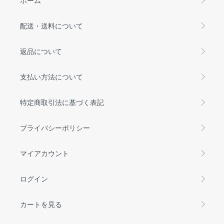
配送・送料について
返品について
支払い方法について
特定商取引法に基づく表記
プライバシーポリシー
マイアカウント
ログイン
カートを見る