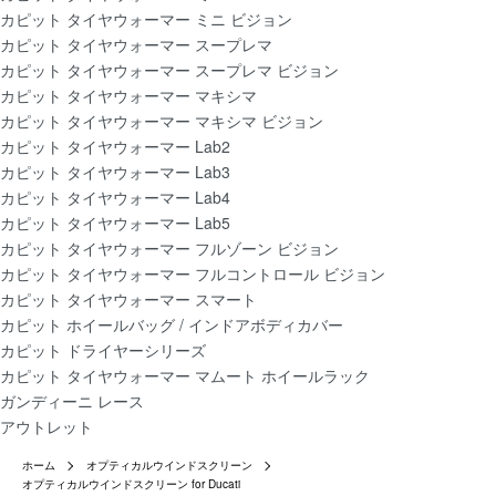
カピット タイヤウォーマー ミニ ビジョン
カピット タイヤウォーマー スープレマ
カピット タイヤウォーマー スープレマ ビジョン
カピット タイヤウォーマー マキシマ
カピット タイヤウォーマー マキシマ ビジョン
カピット タイヤウォーマー Lab2
カピット タイヤウォーマー Lab3
カピット タイヤウォーマー Lab4
カピット タイヤウォーマー Lab5
カピット タイヤウォーマー フルゾーン ビジョン
カピット タイヤウォーマー フルコントロール ビジョン
カピット タイヤウォーマー スマート
カピット ホイールバッグ / インドアボディカバー
カピット ドライヤーシリーズ
カピット タイヤウォーマー マムート ホイールラック
ガンディーニ レース
アウトレット
ホーム
オプティカルウインドスクリーン
オプティカルウインドスクリーン for Ducati