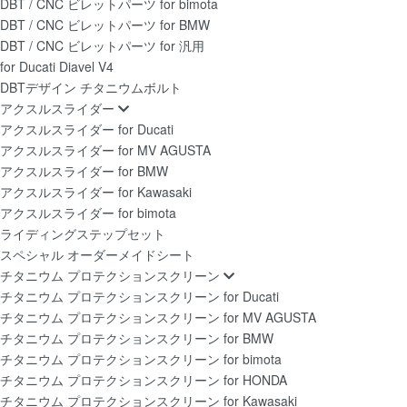
DBT / CNC ビレットパーツ for bimota
DBT / CNC ビレットパーツ for BMW
DBT / CNC ビレットパーツ for 汎用
for Ducati Diavel V4
DBTデザイン チタニウムボルト
アクスルスライダー
アクスルスライダー for Ducati
アクスルスライダー for MV AGUSTA
アクスルスライダー for BMW
アクスルスライダー for Kawasaki
アクスルスライダー for bimota
ライディングステップセット
スペシャル オーダーメイドシート
チタニウム プロテクションスクリーン
チタニウム プロテクションスクリーン for Ducati
チタニウム プロテクションスクリーン for MV AGUSTA
チタニウム プロテクションスクリーン for BMW
チタニウム プロテクションスクリーン for bimota
チタニウム プロテクションスクリーン for HONDA
チタニウム プロテクションスクリーン for Kawasaki