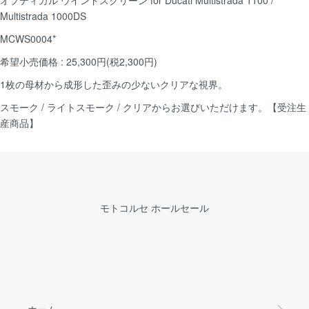
Multistrada 1000DS
MCWS0004*
希望小売価格 : 25,300円(税2,300円)
1枚の母材から成形した歪みの少ないクリアな視界。
スモーク / ライトスモーク / クリアからお選びいただけます。【受注生
産商品】
モトコルセ ホールセール
ホーム