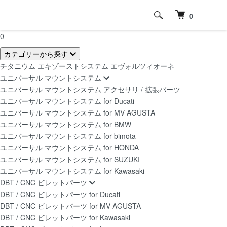
0
0
カテゴリーから探す
チタニウム エキゾーストシステム エヴォルツィオーネ
ユニバーサル マウントシステム
ユニバーサル マウントシステム アクセサリ / 拡張パーツ
ユニバーサル マウントシステム for Ducati
ユニバーサル マウントシステム for MV AGUSTA
ユニバーサル マウントシステム for BMW
ユニバーサル マウントシステム for bimota
ユニバーサル マウントシステム for HONDA
ユニバーサル マウントシステム for SUZUKI
ユニバーサル マウントシステム for Kawasaki
DBT / CNC ビレットパーツ
DBT / CNC ビレットパーツ for Ducati
DBT / CNC ビレットパーツ for MV AGUSTA
DBT / CNC ビレットパーツ for Kawasaki