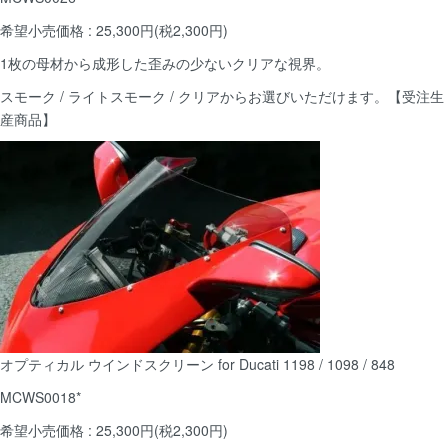
希望小売価格 : 25,300円(税2,300円)
1枚の母材から成形した歪みの少ないクリアな視界。
スモーク / ライトスモーク / クリアからお選びいただけます。【受注生
産商品】
オプティカル ウインドスクリーン for Ducati 1198 / 1098 / 848
MCWS0018*
希望小売価格 : 25,300円(税2,300円)