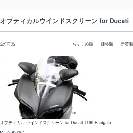
オプティカルウインドスクリーン for Ducati
全9商品
おすすめ順
価格順
新着順
オプティカル ウインドスクリーン for Ducati 1199 Panigale
MCWS0026*