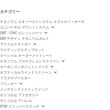
カテゴリー
チタニウム エキゾーストシステム エヴォルツィオーネ
ユニバーサル マウントシステム
DBT / CNC ビレットパーツ
DBTデザイン チタニウムボルト
アクスルスライダー
ライディングステップセット
スペシャル オーダーメイドシート
チタニウム プロテクションスクリーン
カーボンコンポジットシリーズ
オプティカルウインドスクリーン
プラズマブースター
ブリンカー
メンテナンスイクイップメンツ
モトコルセ アクセサリー
モトコルセ アパレル
STM スリッパークラッチ