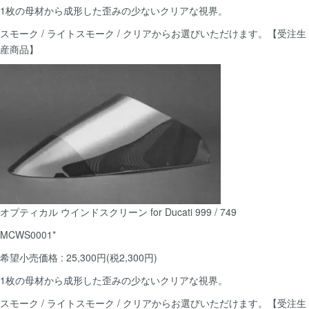
1枚の母材から成形した歪みの少ないクリアな視界。
スモーク / ライトスモーク / クリアからお選びいただけます。【受注生
産商品】
オプティカル ウインドスクリーン for Ducati 999 / 749
MCWS0001*
希望小売価格 : 25,300円(税2,300円)
1枚の母材から成形した歪みの少ないクリアな視界。
スモーク / ライトスモーク / クリアからお選びいただけます。【受注生