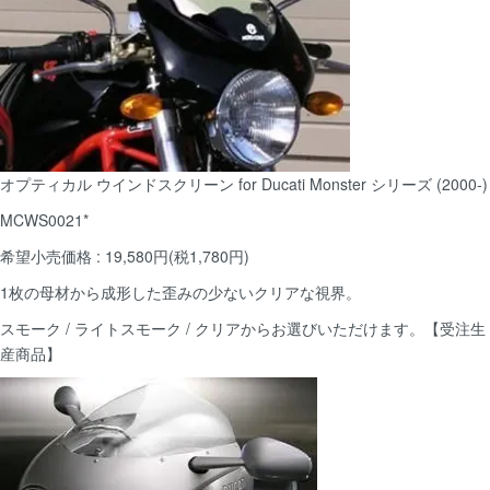
オプティカル ウインドスクリーン for Ducati Monster シリーズ (2000-)
MCWS0021*
希望小売価格 : 19,580円(税1,780円)
1枚の母材から成形した歪みの少ないクリアな視界。
スモーク / ライトスモーク / クリアからお選びいただけます。【受注生
産商品】