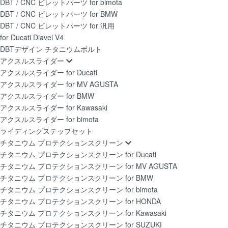
DBT / CNC ビレットパーツ for bimota
DBT / CNC ビレットパーツ for BMW
DBT / CNC ビレットパーツ for 汎用
for Ducati Diavel V4
DBTデザイン チタニウムボルト
アクスルスライダー
アクスルスライダー for Ducati
アクスルスライダー for MV AGUSTA
アクスルスライダー for BMW
アクスルスライダー for Kawasaki
アクスルスライダー for bimota
ライディングステップセット
チタニウム プロテクションスクリーン
チタニウム プロテクションスクリーン for Ducati
チタニウム プロテクションスクリーン for MV AGUSTA
チタニウム プロテクションスクリーン for BMW
チタニウム プロテクションスクリーン for bimota
チタニウム プロテクションスクリーン for HONDA
チタニウム プロテクションスクリーン for Kawasaki
チタニウム プロテクションスクリーン for SUZUKI