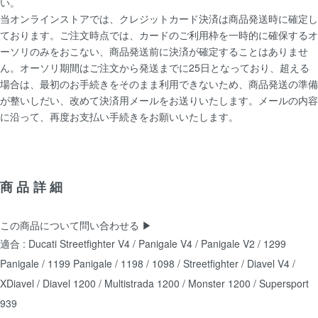
い。
当オンラインストアでは、クレジットカード決済は商品発送時に確定し
ております。ご注文時点では、カードのご利用枠を一時的に確保するオ
ーソリのみをおこない、商品発送前に決済が確定することはありませ
ん。オーソリ期間はご注文から発送までに25日となっており、超える
場合は、最初のお手続きをそのまま利用できないため、商品発送の準備
が整いしだい、改めて決済用メールをお送りいたします。メールの内容
に沿って、再度お支払い手続きをお願いいたします。
商品詳細
この商品について問い合わせる ▶
適合 : Ducati Streetfighter V4 / Panigale V4 / Panigale V2 / 1299
Panigale / 1199 Panigale / 1198 / 1098 / Streetfighter / Diavel V4 /
XDiavel / Diavel 1200 / Multistrada 1200 / Monster 1200 / Supersport
939