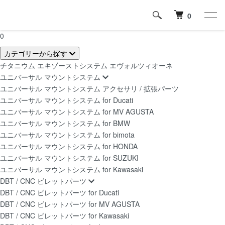
0
0
カテゴリーから探す
チタニウム エキゾーストシステム エヴォルツィオーネ
ユニバーサル マウントシステム
ユニバーサル マウントシステム アクセサリ / 拡張パーツ
ユニバーサル マウントシステム for Ducati
ユニバーサル マウントシステム for MV AGUSTA
ユニバーサル マウントシステム for BMW
ユニバーサル マウントシステム for bimota
ユニバーサル マウントシステム for HONDA
ユニバーサル マウントシステム for SUZUKI
ユニバーサル マウントシステム for Kawasaki
DBT / CNC ビレットパーツ
DBT / CNC ビレットパーツ for Ducati
DBT / CNC ビレットパーツ for MV AGUSTA
DBT / CNC ビレットパーツ for Kawasaki