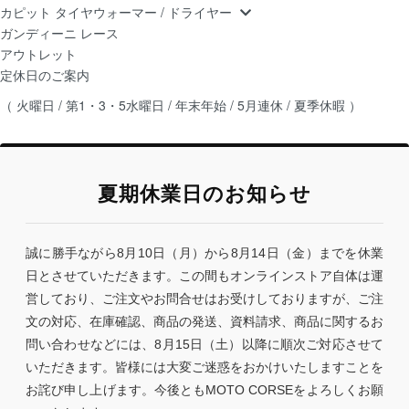
カピット タイヤウォーマー / ドライヤー
ガンディーニ レース
アウトレット
定休日のご案内
（ 火曜日 / 第1・3・5水曜日 / 年末年始 / 5月連休 / 夏季休暇 ）
夏期休業日のお知らせ
誠に勝手ながら8月10日（月）から8月14日（金）までを休業
日とさせていただきます。この間もオンラインストア自体は運
営しており、ご注文やお問合せはお受けしておりますが、ご注
文の対応、在庫確認、商品の発送、資料請求、商品に関するお
問い合わせなどには、8月15日（土）以降に順次ご対応させて
いただきます。皆様には大変ご迷惑をおかけいたしますことを
お詫び申し上げます。今後ともMOTO CORSEをよろしくお願