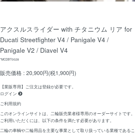
アクスルスライダー with チタニウム リア for
Ducati Streetfighter V4 / Panigale V4 /
Panigale V2 / Diavel V4
*MCDBT0028
販売価格 : 20,900円(税1,900円)
【業販専用】ご注文は登録が必要です。
ログイン
ご利用規約
このオンラインサイトは、二輪販売業者様専用のオーダーサイトです。
ご利用いただくには、以下の条件を満たす必要があります。
二輪の車輌や二輪用品を主要な事業として取り扱っている業種であるこ