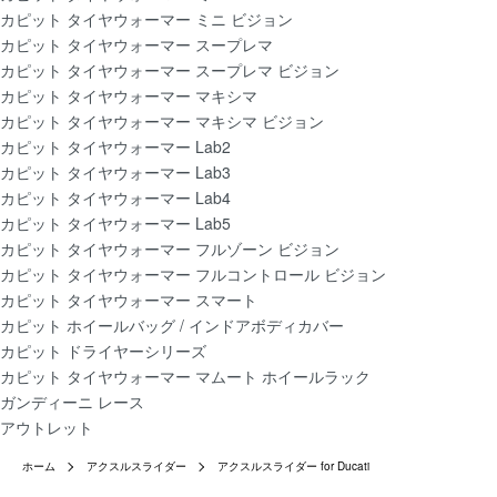
カピット タイヤウォーマー ミニ ビジョン
カピット タイヤウォーマー スープレマ
カピット タイヤウォーマー スープレマ ビジョン
カピット タイヤウォーマー マキシマ
カピット タイヤウォーマー マキシマ ビジョン
カピット タイヤウォーマー Lab2
カピット タイヤウォーマー Lab3
カピット タイヤウォーマー Lab4
カピット タイヤウォーマー Lab5
カピット タイヤウォーマー フルゾーン ビジョン
カピット タイヤウォーマー フルコントロール ビジョン
カピット タイヤウォーマー スマート
カピット ホイールバッグ / インドアボディカバー
カピット ドライヤーシリーズ
カピット タイヤウォーマー マムート ホイールラック
ガンディーニ レース
アウトレット
ホーム
アクスルスライダー
アクスルスライダー for Ducati