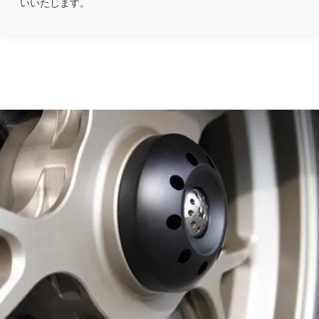
いいたします。