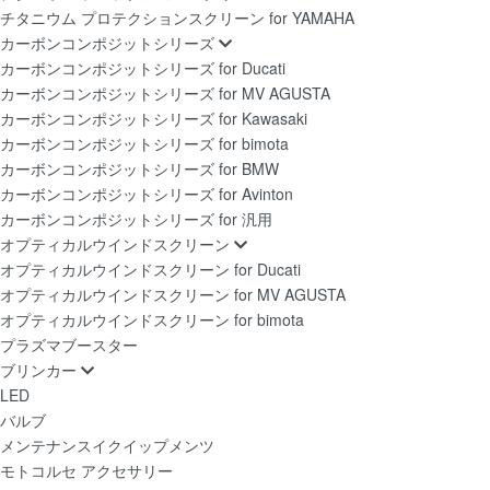
チタニウム プロテクションスクリーン for YAMAHA
カーボンコンポジットシリーズ
カーボンコンポジットシリーズ for Ducati
カーボンコンポジットシリーズ for MV AGUSTA
カーボンコンポジットシリーズ for Kawasaki
カーボンコンポジットシリーズ for bimota
カーボンコンポジットシリーズ for BMW
カーボンコンポジットシリーズ for Avinton
カーボンコンポジットシリーズ for 汎用
オプティカルウインドスクリーン
オプティカルウインドスクリーン for Ducati
オプティカルウインドスクリーン for MV AGUSTA
オプティカルウインドスクリーン for bimota
プラズマブースター
ブリンカー
LED
バルブ
メンテナンスイクイップメンツ
モトコルセ アクセサリー