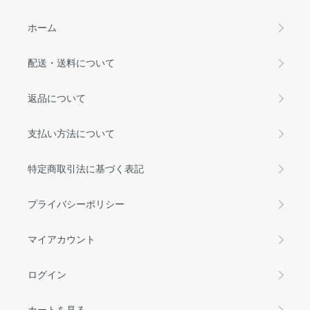
ホーム
配送・送料について
返品について
支払い方法について
特定商取引法に基づく表記
プライバシーポリシー
マイアカウント
ログイン
カートを見る