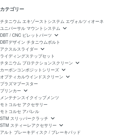
カテゴリー
チタニウム エキゾーストシステム エヴォルツィオーネ
ユニバーサル マウントシステム
DBT / CNC ビレットパーツ
DBTデザイン チタニウムボルト
アクスルスライダー
ライディングステップセット
チタニウム プロテクションスクリーン
カーボンコンポジットシリーズ
オプティカルウインドスクリーン
プラズマブースター
ブリンカー
メンテナンスイクイップメンツ
モトコルセ アクセサリー
モトコルセ アパレル
STM スリッパークラッチ
STM スティーレアクセサリー
アルト ブレーキディスク / ブレーキパッド