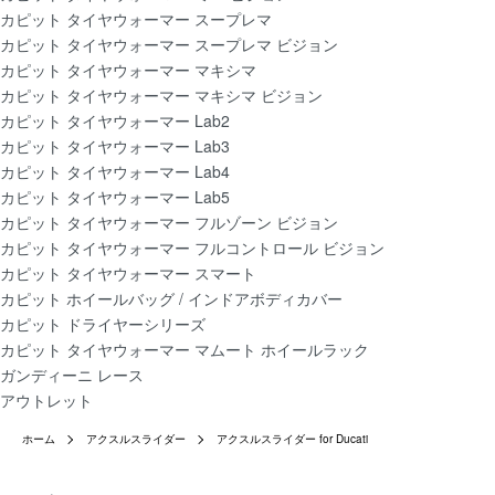
カピット タイヤウォーマー スープレマ
カピット タイヤウォーマー スープレマ ビジョン
カピット タイヤウォーマー マキシマ
カピット タイヤウォーマー マキシマ ビジョン
カピット タイヤウォーマー Lab2
カピット タイヤウォーマー Lab3
カピット タイヤウォーマー Lab4
カピット タイヤウォーマー Lab5
カピット タイヤウォーマー フルゾーン ビジョン
カピット タイヤウォーマー フルコントロール ビジョン
カピット タイヤウォーマー スマート
カピット ホイールバッグ / インドアボディカバー
カピット ドライヤーシリーズ
カピット タイヤウォーマー マムート ホイールラック
ガンディーニ レース
アウトレット
ホーム
アクスルスライダー
アクスルスライダー for Ducati