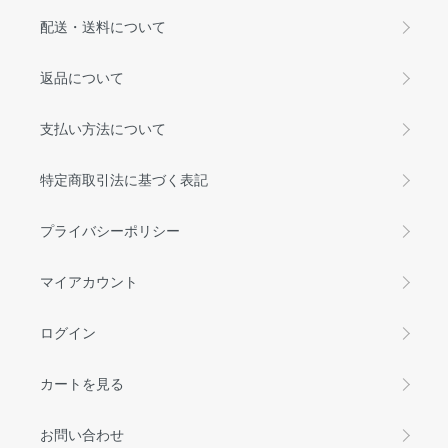
配送・送料について
返品について
支払い方法について
特定商取引法に基づく表記
プライバシーポリシー
マイアカウント
ログイン
カートを見る
お問い合わせ