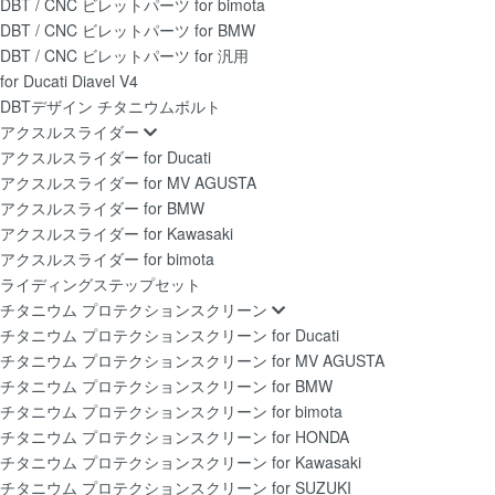
DBT / CNC ビレットパーツ for bimota
DBT / CNC ビレットパーツ for BMW
DBT / CNC ビレットパーツ for 汎用
for Ducati Diavel V4
DBTデザイン チタニウムボルト
アクスルスライダー
アクスルスライダー for Ducati
アクスルスライダー for MV AGUSTA
アクスルスライダー for BMW
アクスルスライダー for Kawasaki
アクスルスライダー for bimota
ライディングステップセット
チタニウム プロテクションスクリーン
チタニウム プロテクションスクリーン for Ducati
チタニウム プロテクションスクリーン for MV AGUSTA
チタニウム プロテクションスクリーン for BMW
チタニウム プロテクションスクリーン for bimota
チタニウム プロテクションスクリーン for HONDA
チタニウム プロテクションスクリーン for Kawasaki
チタニウム プロテクションスクリーン for SUZUKI