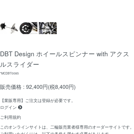
DBT Design ホイールスピンナー with アクス
ルスライダー
*MCDBT0085
販売価格 : 92,400円(税8,400円)
【業販専用】ご注文は登録が必要です。
ログイン
ご利用規約
このオンラインサイトは、二輪販売業者様専用のオーダーサイトです。
ご利用いただくには、以下の条件を満たす必要があります。