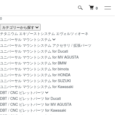
0
0
カテゴリーから探す
チタニウム エキゾーストシステム エヴォルツィオーネ
ユニバーサル マウントシステム
ユニバーサル マウントシステム アクセサリ / 拡張パーツ
ユニバーサル マウントシステム for Ducati
ユニバーサル マウントシステム for MV AGUSTA
ユニバーサル マウントシステム for BMW
ユニバーサル マウントシステム for bimota
ユニバーサル マウントシステム for HONDA
ユニバーサル マウントシステム for SUZUKI
ユニバーサル マウントシステム for Kawasaki
DBT / CNC ビレットパーツ
DBT / CNC ビレットパーツ for Ducati
DBT / CNC ビレットパーツ for MV AGUSTA
DBT / CNC ビレットパーツ for Kawasaki