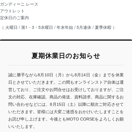
ガンディーニ レース
アウトレット
定休日のご案内
（ 火曜日 / 第1・3・5水曜日 / 年末年始 / 5月連休 / 夏季休暇 ）
夏期休業日のお知らせ
誠に勝手ながら8月10日（月）から8月14日（金）までを休業
日とさせていただきます。この間もオンラインストア自体は運
営しており、ご注文やお問合せはお受けしておりますが、ご注
文の対応、在庫確認、商品の発送、資料請求、商品に関するお
問い合わせなどには、8月15日（土）以降に順次ご対応させて
いただきます。皆様には大変ご迷惑をおかけいたしますことを
お詫び申し上げます。今後ともMOTO CORSEをよろしくお願
いいたします。