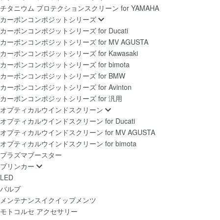
チタニウム プロテクションスクリーン for YAMAHA
カーボンコンポジットシリーズ
カーボンコンポジットシリーズ for Ducati
カーボンコンポジットシリーズ for MV AGUSTA
カーボンコンポジットシリーズ for Kawasaki
カーボンコンポジットシリーズ for bimota
カーボンコンポジットシリーズ for BMW
カーボンコンポジットシリーズ for Avinton
カーボンコンポジットシリーズ for 汎用
オプティカルウインドスクリーン
オプティカルウインドスクリーン for Ducati
オプティカルウインドスクリーン for MV AGUSTA
オプティカルウインドスクリーン for bimota
プラズマブースター
ブリンカー
LED
バルブ
メンテナンスイクイップメンツ
モトコルセ アクセサリー