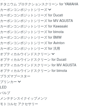
チタニウム プロテクションスクリーン for YAMAHA
カーボンコンポジットシリーズ
カーボンコンポジットシリーズ for Ducati
カーボンコンポジットシリーズ for MV AGUSTA
カーボンコンポジットシリーズ for Kawasaki
カーボンコンポジットシリーズ for bimota
カーボンコンポジットシリーズ for BMW
カーボンコンポジットシリーズ for Avinton
カーボンコンポジットシリーズ for 汎用
オプティカルウインドスクリーン
オプティカルウインドスクリーン for Ducati
オプティカルウインドスクリーン for MV AGUSTA
オプティカルウインドスクリーン for bimota
プラズマブースター
ブリンカー
LED
バルブ
メンテナンスイクイップメンツ
モトコルセ アクセサリー