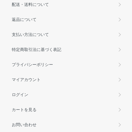
配送・送料について
返品について
支払い方法について
特定商取引法に基づく表記
プライバシーポリシー
マイアカウント
ログイン
カートを見る
お問い合わせ