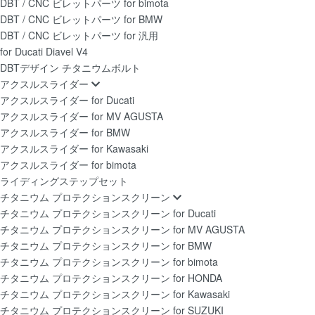
DBT / CNC ビレットパーツ for bimota
DBT / CNC ビレットパーツ for BMW
DBT / CNC ビレットパーツ for 汎用
for Ducati Diavel V4
DBTデザイン チタニウムボルト
アクスルスライダー
アクスルスライダー for Ducati
アクスルスライダー for MV AGUSTA
アクスルスライダー for BMW
アクスルスライダー for Kawasaki
アクスルスライダー for bimota
ライディングステップセット
チタニウム プロテクションスクリーン
チタニウム プロテクションスクリーン for Ducati
チタニウム プロテクションスクリーン for MV AGUSTA
チタニウム プロテクションスクリーン for BMW
チタニウム プロテクションスクリーン for bimota
チタニウム プロテクションスクリーン for HONDA
チタニウム プロテクションスクリーン for Kawasaki
チタニウム プロテクションスクリーン for SUZUKI