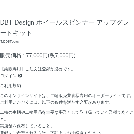
DBT Design ホイールスピンナー アップグレ
ードキット
*MCDBT0086
販売価格 : 77,000円(税7,000円)
【業販専用】ご注文は登録が必要です。
ログイン
ご利用規約
このオンラインサイトは、二輪販売業者様専用のオーダーサイトです。
ご利用いただくには、以下の条件を満たす必要があります。
二輪の車輌や二輪用品を主要な事業として取り扱っている業種であるこ
と。
実店舗を保有していること。
登録をご希望される方は、下記よりお手続きください。