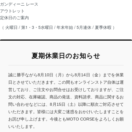
ガンディーニ レース
アウトレット
定休日のご案内
（ 火曜日 / 第1・3・5水曜日 / 年末年始 / 5月連休 / 夏季休暇 ）
夏期休業日のお知らせ
誠に勝手ながら8月10日（月）から8月14日（金）までを休業
日とさせていただきます。この間もオンラインストア自体は運
営しており、ご注文やお問合せはお受けしておりますが、ご注
文の対応、在庫確認、商品の発送、資料請求、商品に関するお
問い合わせなどには、8月15日（土）以降に順次ご対応させて
いただきます。皆様には大変ご迷惑をおかけいたしますことを
お詫び申し上げます。今後ともMOTO CORSEをよろしくお願
いいたします。