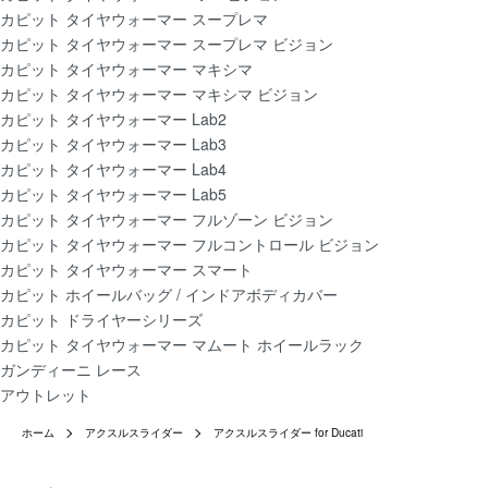
カピット タイヤウォーマー スープレマ
カピット タイヤウォーマー スープレマ ビジョン
カピット タイヤウォーマー マキシマ
カピット タイヤウォーマー マキシマ ビジョン
カピット タイヤウォーマー Lab2
カピット タイヤウォーマー Lab3
カピット タイヤウォーマー Lab4
カピット タイヤウォーマー Lab5
カピット タイヤウォーマー フルゾーン ビジョン
カピット タイヤウォーマー フルコントロール ビジョン
カピット タイヤウォーマー スマート
カピット ホイールバッグ / インドアボディカバー
カピット ドライヤーシリーズ
カピット タイヤウォーマー マムート ホイールラック
ガンディーニ レース
アウトレット
ホーム
アクスルスライダー
アクスルスライダー for Ducati