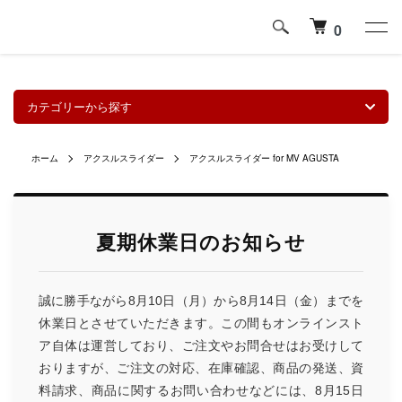
0
カテゴリーから探す
ホーム
アクスルスライダー
アクスルスライダー for MV AGUSTA
夏期休業日のお知らせ
誠に勝手ながら8月10日（月）から8月14日（金）までを
休業日とさせていただきます。この間もオンラインスト
ア自体は運営しており、ご注文やお問合せはお受けして
おりますが、ご注文の対応、在庫確認、商品の発送、資
料請求、商品に関するお問い合わせなどには、8月15日