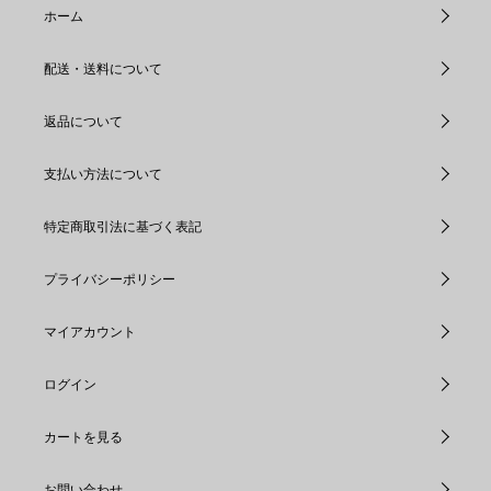
ホーム
配送・送料について
返品について
支払い方法について
特定商取引法に基づく表記
プライバシーポリシー
マイアカウント
ログイン
カートを見る
お問い合わせ