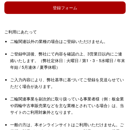
登録フォーム
ご利用にあたって
二輪関連以外の業種の場合はご登録いただけません。
ご登録申請後、弊社にて内容を確認の上、3営業日以内にご連
絡いたします。（弊社定休日 : 火曜日 / 第1・3・5水曜日 / 年末
年始 / 5月連休 / 夏季休暇）
ご入力内容により、弊社基準に基づいてご登録を見送らせてい
ただく場合があります。
二輪関連事業を副次的に取り扱っている事業者様（例：板金業
や四輪中古車販売業などを主な業種とされている場合）は、当
サイトのご利用対象外となります。
一般の方は、本オンラインサイトはご利用いただけません。ご