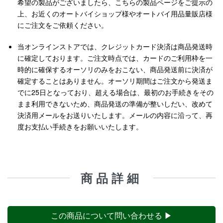
希望の製品がございましたら、こちらの製品ページをご提示の
上、お近くのオートバイショップ様やオートバイ用品量販店様
にご注文をご依頼ください。
当オンラインストアでは、クレジットカード決済は商品発送時
に確定しております。ご注文時点では、カードのご利用枠を一
時的に確保するオーソリのみをおこない、商品発送前に決済が
確定することはありません。オーソリ期間はご注文から発送ま
でに25日となっており、超える場合は、最初のお手続きをその
まま利用できないため、商品発送の準備が整いしだい、改めて
決済用メールをお送りいたします。メールの内容に沿って、再
度お支払い手続きをお願いいたします。
商品詳細
この商品について問い合わせる ▶