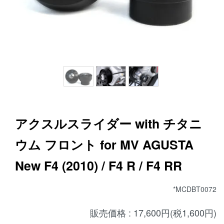
アクスルスライダー with チタニ
ウム フロント for MV AGUSTA
New F4 (2010) / F4 R / F4 RR
*MCDBT0072
販売価格 : 17,600円(税1,600円)