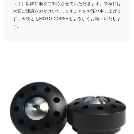
（土）以降に順次ご対応させていただきます。皆様には
大変ご迷惑をおかけいたしますことをお詫び申し上げま
す。今後ともMOTO CORSEをよろしくお願いいたしま
す。