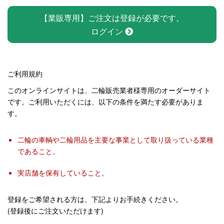
【業販専用】ご注文は登録が必要です。
ログイン
ご利用規約
このオンラインサイトは、二輪販売業者様専用のオーダーサイト
です。ご利用いただくには、以下の条件を満たす必要がありま
す。
二輪の車輌や二輪用品を主要な事業として取り扱っている業種
であること。
実店舗を保有していること。
登録をご希望される方は、下記よりお手続きください。
(登録後にご注文いただけます)