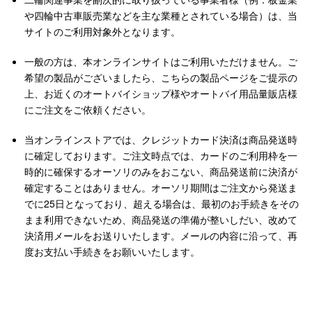
や四輪中古車販売業などを主な業種とされている場合）は、当
サイトのご利用対象外となります。
一般の方は、本オンラインサイトはご利用いただけません。ご
希望の製品がございましたら、こちらの製品ページをご提示の
上、お近くのオートバイショップ様やオートバイ用品量販店様
にご注文をご依頼ください。
当オンラインストアでは、クレジットカード決済は商品発送時
に確定しております。ご注文時点では、カードのご利用枠を一
時的に確保するオーソリのみをおこない、商品発送前に決済が
確定することはありません。オーソリ期間はご注文から発送ま
でに25日となっており、超える場合は、最初のお手続きをその
まま利用できないため、商品発送の準備が整いしだい、改めて
決済用メールをお送りいたします。メールの内容に沿って、再
度お支払い手続きをお願いいたします。