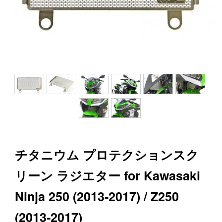
チタニウム プロテクションスク
リーン ラジエター for Kawasaki
Ninja 250 (2013-2017) / Z250
(2013-2017)