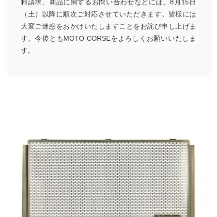
料請求、商品に関するお問い合わせなどには、8月15日
（土）以降に順次ご対応させていただきます。皆様には
大変ご迷惑をおかけいたしますことをお詫び申し上げま
す。今後ともMOTO CORSEをよろしくお願いいたしま
す。