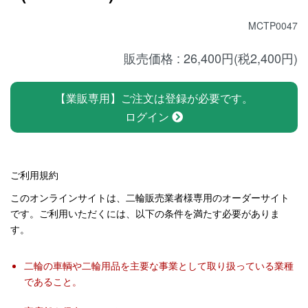
MCTP0047
販売価格 : 26,400円(税2,400円)
【業販専用】ご注文は登録が必要です。
ログイン
ご利用規約
このオンラインサイトは、二輪販売業者様専用のオーダーサイト
です。ご利用いただくには、以下の条件を満たす必要がありま
す。
二輪の車輌や二輪用品を主要な事業として取り扱っている業種
であること。