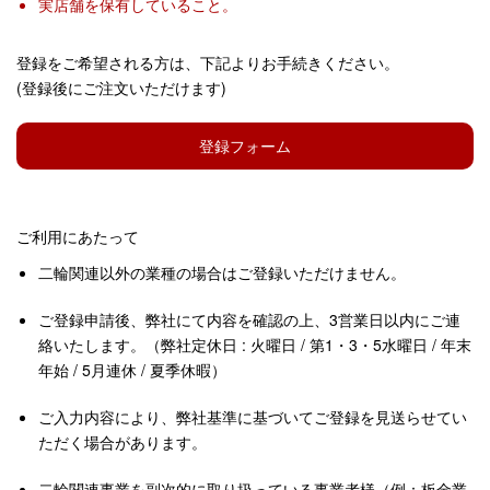
実店舗を保有していること。
登録をご希望される方は、下記よりお手続きください。
(登録後にご注文いただけます)
登録フォーム
ご利用にあたって
二輪関連以外の業種の場合はご登録いただけません。
ご登録申請後、弊社にて内容を確認の上、3営業日以内にご連
絡いたします。（弊社定休日 : 火曜日 / 第1・3・5水曜日 / 年末
年始 / 5月連休 / 夏季休暇）
ご入力内容により、弊社基準に基づいてご登録を見送らせてい
ただく場合があります。
二輪関連事業を副次的に取り扱っている事業者様（例：板金業